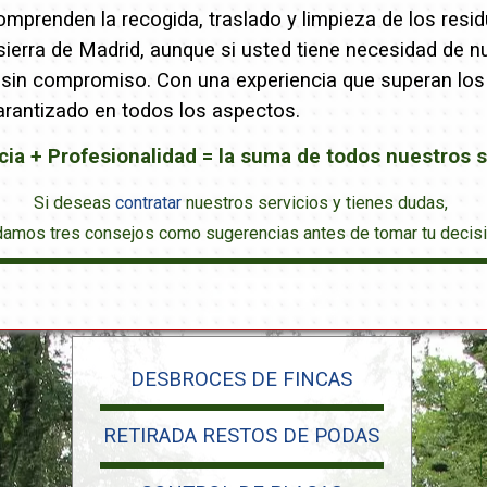
mprenden la recogida, traslado y limpieza de los resid
ierra de Madrid, aunque si usted tiene necesidad de n
 sin compromiso. Con una experiencia que superan los 
arantizado en todos los aspectos.
cia + Profesionalidad = la suma de todos nuestros s
Si deseas
contratar
nuestros servicios y tienes dudas,
damos tres consejos como sugerencias antes de tomar tu decisi
DESBROCES DE FINCAS
RETIRADA RESTOS DE PODAS