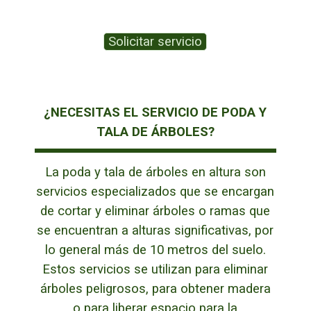
Solicitar servicio
¿NECESITAS EL SERVICIO DE PODA Y
TALA DE ÁRBOLES?
La poda y tala de árboles en altura son
servicios especializados que se encargan
de cortar y eliminar árboles o ramas que
se encuentran a alturas significativas, por
lo general más de 10 metros del suelo.
Estos servicios se utilizan para eliminar
árboles peligrosos, para obtener madera
o para liberar espacio para la