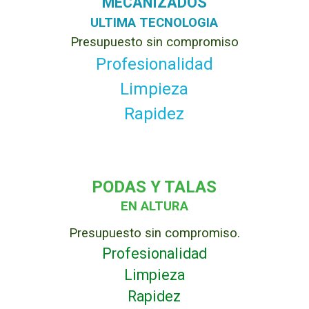
MECANIZADOS
ULTIMA TECNOLOGIA
Presupuesto sin compromiso
Profesionalidad
Limpieza
Rapidez
PODAS Y TALAS
EN ALTURA
Presupuesto sin compromiso.
Profesionalidad
Limpieza
Rapidez