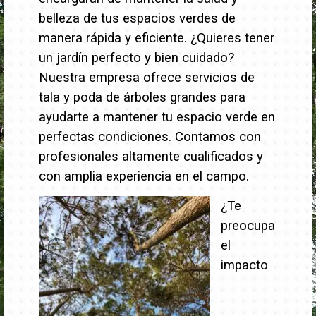
belleza de tus espacios verdes de
manera rápida y eficiente.
¿Quieres tener
un jardín perfecto y bien cuidado?
Nuestra empresa ofrece servicios de
tala y poda de árboles grandes para
ayudarte a mantener tu espacio verde en
perfectas condiciones. Contamos con
profesionales altamente cualificados y
con amplia experiencia en el campo.
¿Te
preocupa
el
impacto