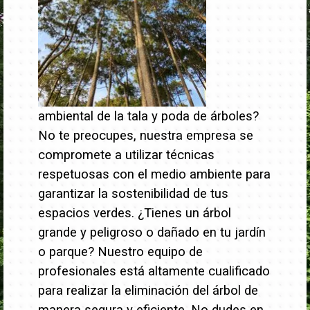
ambiental de la tala y poda de árboles?
No te preocupes, nuestra empresa se
compromete a utilizar técnicas
respetuosas con el medio ambiente para
garantizar la sostenibilidad de tus
espacios verdes.
¿Tienes un árbol
grande y peligroso o dañado en tu jardín
o parque? Nuestro equipo de
profesionales está altamente cualificado
para realizar la eliminación del árbol de