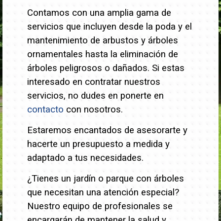
Contamos con una amplia gama de
servicios que incluyen desde la poda y el
mantenimiento de arbustos y árboles
ornamentales hasta la eliminación de
árboles peligrosos o dañados.
Si estas
interesado en contratar nuestros
servicios, no dudes en ponerte en
contacto
con nosotros.
Estaremos encantados de asesorarte y
hacerte un presupuesto a medida y
adaptado a tus necesidades.
¿Tienes un jardín o parque con árboles
que necesitan una atención especial?
Nuestro equipo de profesionales se
encargarán de mantener la salud y