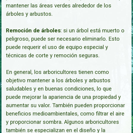
mantener las áreas verdes alrededor de los
árboles y arbustos.
Remoción de árboles
: si un árbol está muerto o
peligroso, puede ser necesario eliminarlo. Esto
puede requerir el uso de equipo especial y
técnicas de corte y remoción segu
ras.
En general, los arboricultores tienen como
objetivo mantener a los árboles y arbustos
saludables y en buenas condiciones, lo que
puede mejorar la apariencia de una propiedad y
aumentar su valor. También pueden proporcionar
beneficios medioambientales, como filtrar el aire
y proporcionar sombra. Algunos arboricultores
también se especializan en el diseño y la