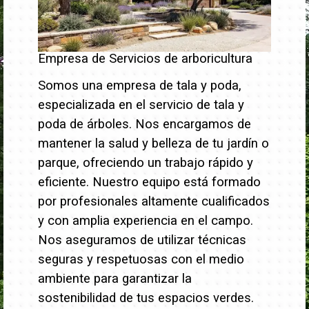
Empresa de Servicios de arboricultura
Somos una empresa de tala y poda,
especializada en el servicio de tala y
poda de árboles. Nos encargamos de
mantener la salud y belleza de tu jardín o
parque, ofreciendo un trabajo rápido y
eficiente.
Nuestro equipo está formado
por profesionales altamente cualificados
y con amplia experiencia en el campo.
Nos aseguramos de utilizar técnicas
seguras y respetuosas con el medio
ambiente para garantizar la
sostenibilidad de tus espacios verdes.