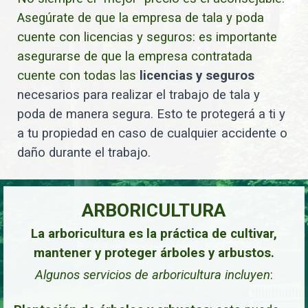
Asegúrate de que la empresa de tala y poda
cuente con licencias y seguros: es importante
asegurarse de que la empresa contratada
cuente con todas las
licencias y seguros
necesarios para realizar el trabajo de tala y
poda de manera segura. Esto te protegerá a ti y
a tu propiedad en caso de cualquier accidente o
daño durante el trabajo.
ARBORICULTURA
La arboricultura es la práctica de cultivar,
mantener y proteger árboles y arbustos.
Algunos servicios de arboricultura incluyen
: