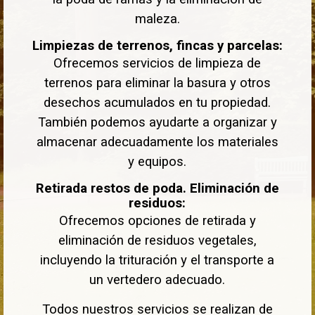
maleza.
Limpiezas de terrenos, fincas y parcelas:
Ofrecemos servicios de limpieza de
terrenos para eliminar la basura y otros
desechos acumulados en tu propiedad.
También podemos ayudarte a organizar y
almacenar adecuadamente los materiales
y equipos.
Retirada restos de poda. Eliminación de
residuos:
Ofrecemos opciones de retirada y
eliminación de residuos vegetales,
incluyendo la trituración y el transporte a
un vertedero adecuado.
Todos nuestros servicios se realizan de