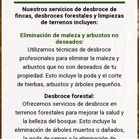
Nuestros servicios de desbroce de
fincas, desbroces forestales y limpiezas
de terrenos incluyen:
Eliminación de maleza y arbustos no
deseados:
Utilizamos técnicas de desbroce
profesionales para eliminar la maleza y
arbustos que no son deseados de tu
propiedad. Esto incluye la poda y el corte
de hierbas, arbustos y árboles pequeños.
Desbroce forestal:
Ofrecemos servicios de desbroce en
terrenos forestales para mejorar la salud y
la belleza del bosque. Esto incluye la
eliminación de árboles muertos o dañados,
la poda de ramas y la eliminación de