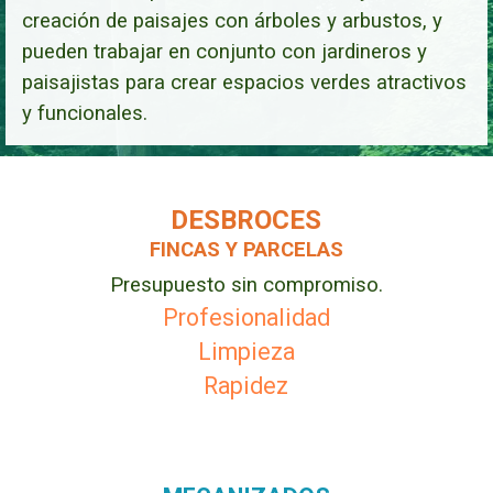
creación de paisajes con árboles y arbustos, y
pueden trabajar en conjunto con jardineros y
paisajistas para crear espacios verdes atractivos
y funcionales.
DESBROCES
FINCAS Y PARCELAS
Presupuesto sin compromiso.
Profesionalidad
Limpieza
Rapidez