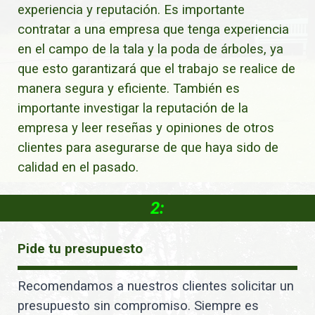
experiencia y reputación. Es importante
contratar a una empresa que tenga experiencia
en el campo de la tala y la poda de árboles, ya
que esto garantizará que el trabajo se realice de
manera segura y eficiente. También es
importante investigar la reputación de la
empresa y leer reseñas y opiniones de otros
clientes para asegurarse de que haya sido de
calidad en el pasado.
2:
Pide tu presupuesto
Recomendamos a nuestros clientes solicitar un
presupuesto sin compromiso. Siempre es