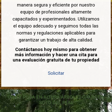
manera segura y eficiente por nuestro
equipo de profesionales altamente
capacitados y experimentados. Utilizamos
el equipo adecuado y seguimos todas las
normas y regulaciones aplicables para
garantizar un trabajo de alta calidad.
Contáctanos hoy mismo para obtener
más información y hacer una cita para
una evaluación gratuita de tu propiedad
Solicitar
TALA Y PODA EN ALTURA ÁRBOLES GRANDES, 
SOTO DEL REAL