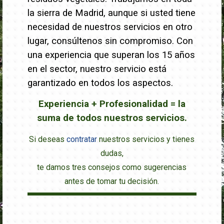
la sierra de Madrid, aunque si usted tiene
necesidad de nuestros servicios en otro
lugar, consúltenos sin compromiso. Con
una experiencia que superan los 15 años
en el sector, nuestro servicio está
garantizado en todos los aspectos.
Experiencia + Profesionalidad = la
suma de todos nuestros servicios.
Si deseas
contratar
nuestros servicios y tienes
dudas,
te damos tres consejos como sugerencias
antes de tomar tu decisión.