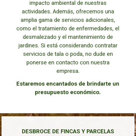
impacto ambiental de nuestras
actividades. Además, ofrecemos una
amplia gama de servicios adicionales,
como el tratamiento de enfermedades, el
desmalezado y el mantenimiento de
jardines.
Si está considerando contratar
servicios de tala o poda, no dude en
ponerse en contacto con nuestra
empresa.
Estaremos encantados de brindarte un
presupuesto económico.
DESBROCE DE FINCAS Y PARCELAS