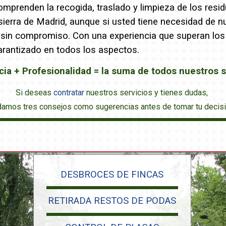
mprenden la recogida, traslado y limpieza de los resid
ierra de Madrid, aunque si usted tiene necesidad de n
 sin compromiso. Con una experiencia que superan los 
arantizado en todos los aspectos.
cia + Profesionalidad = la suma de todos nuestros s
Si deseas
contratar
nuestros servicios y tienes dudas,
damos tres consejos como sugerencias antes de tomar tu decisi
DESBROCES DE FINCAS
RETIRADA RESTOS DE PODAS