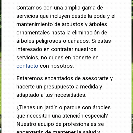
Contamos con una amplia gama de
servicios que incluyen desde la poda y el
mantenimiento de arbustos y árboles
ornamentales hasta la eliminación de
árboles peligrosos o dañados.
Si estas
interesado en contratar nuestros
servicios, no dudes en ponerte en
contacto
con nosotros.
Estaremos encantados de asesorarte y
hacerte un presupuesto a medida y
adaptado a tus necesidades.
¿Tienes un jardín o parque con árboles
que necesitan una atención especial?
Nuestro equipo de profesionales se
encargarán de mantener la salud y