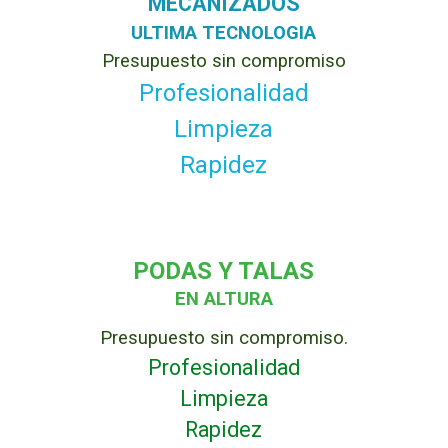
MECANIZADOS
ULTIMA TECNOLOGIA
Presupuesto sin compromiso
Profesionalidad
Limpieza
Rapidez
PODAS Y TALAS
EN ALTURA
Presupuesto sin compromiso.
Profesionalidad
Limpieza
Rapidez