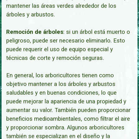
mantener las áreas verdes alrededor de los
árboles y arbustos.
Remoción de árboles
: si un árbol está muerto o
peligroso, puede ser necesario eliminarlo. Esto
puede requerir el uso de equipo especial y
técnicas de corte y remoción segu
ras.
En general, los arboricultores tienen como
objetivo mantener a los árboles y arbustos
saludables y en buenas condiciones, lo que
puede mejorar la apariencia de una propiedad y
aumentar su valor. También pueden proporcionar
beneficios medioambientales, como filtrar el aire
y proporcionar sombra. Algunos arboricultores
también se especializan en el diseño y la