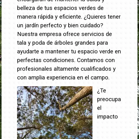
belleza de tus espacios verdes de
manera rápida y eficiente.
¿Quieres tener
un jardín perfecto y bien cuidado?
Nuestra empresa ofrece servicios de
tala y poda de árboles grandes para
ayudarte a mantener tu espacio verde en
perfectas condiciones. Contamos con
profesionales altamente cualificados y
con amplia experiencia en el campo.
¿Te
preocupa
el
impacto