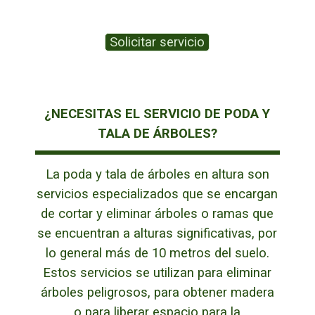
Solicitar servicio
¿NECESITAS EL SERVICIO DE PODA Y
TALA DE ÁRBOLES?
La poda y tala de árboles en altura son
servicios especializados que se encargan
de cortar y eliminar árboles o ramas que
se encuentran a alturas significativas, por
lo general más de 10 metros del suelo.
Estos servicios se utilizan para eliminar
árboles peligrosos, para obtener madera
o para liberar espacio para la