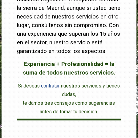
la sierra de Madrid, aunque si usted tiene
necesidad de nuestros servicios en otro
lugar, consúltenos sin compromiso. Con
una experiencia que superan los 15 años
en el sector, nuestro servicio está
garantizado en todos los aspectos.
Experiencia + Profesionalidad = la
suma de todos nuestros servicios.
Si deseas
contratar
nuestros servicios y tienes
dudas,
te damos tres consejos como sugerencias
antes de tomar tu decisión.