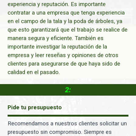
experiencia y reputación. Es importante
contratar a una empresa que tenga experiencia
en el campo de la tala y la poda de árboles, ya
que esto garantizará que el trabajo se realice de
manera segura y eficiente. También es
importante investigar la reputación de la
empresa y leer reseñas y opiniones de otros
clientes para asegurarse de que haya sido de
calidad en el pasado.
2:
Pide tu presupuesto
Recomendamos a nuestros clientes solicitar un
presupuesto sin compromiso. Siempre es