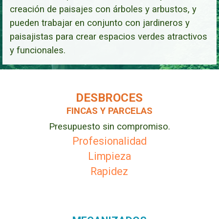
creación de paisajes con árboles y arbustos, y
pueden trabajar en conjunto con jardineros y
paisajistas para crear espacios verdes atractivos
y funcionales.
DESBROCES
FINCAS Y PARCELAS
Presupuesto sin compromiso.
Profesionalidad
Limpieza
Rapidez