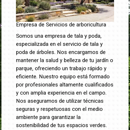
Empresa de Servicios de arboricultura
Somos una empresa de tala y poda,
especializada en el servicio de tala y
poda de árboles. Nos encargamos de
mantener la salud y belleza de tu jardín o
parque, ofreciendo un trabajo rápido y
eficiente.
Nuestro equipo está formado
por profesionales altamente cualificados
y con amplia experiencia en el campo.
Nos aseguramos de utilizar técnicas
seguras y respetuosas con el medio
ambiente para garantizar la
sostenibilidad de tus espacios verdes.