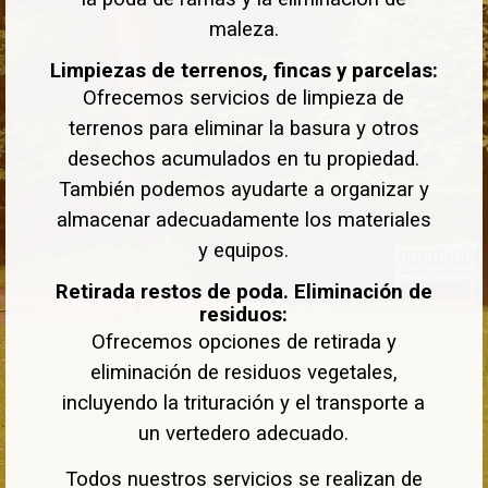
maleza.
Limpiezas de terrenos, fincas y parcelas:
Ofrecemos servicios de limpieza de
terrenos para eliminar la basura y otros
desechos acumulados en tu propiedad.
También podemos ayudarte a organizar y
almacenar adecuadamente los materiales
y equipos.
Retirada restos de poda. Eliminación de
residuos:
Ofrecemos opciones de retirada y
eliminación de residuos vegetales,
incluyendo la trituración y el transporte a
un vertedero adecuado.
Todos nuestros servicios se realizan de