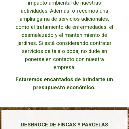
impacto ambiental de nuestras
actividades. Además, ofrecemos una
amplia gama de servicios adicionales,
como el tratamiento de enfermedades, el
desmalezado y el mantenimiento de
jardines.
Si está considerando contratar
servicios de tala o poda, no dude en
ponerse en contacto con nuestra
empresa.
Estaremos encantados de brindarte un
presupuesto económico.
DESBROCE DE FINCAS Y PARCELAS