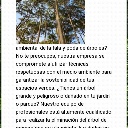
ambiental de la tala y poda de árboles?
No te preocupes, nuestra empresa se
compromete a utilizar técnicas
respetuosas con el medio ambiente para
garantizar la sostenibilidad de tus
espacios verdes.
¿Tienes un árbol
grande y peligroso o dañado en tu jardín
o parque? Nuestro equipo de
profesionales está altamente cualificado
para realizar la eliminación del árbol de