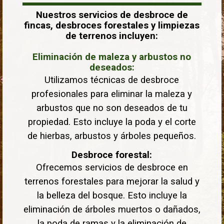
Nuestros servicios de desbroce de
fincas, desbroces forestales y limpiezas
de terrenos incluyen:
Eliminación de maleza y arbustos no
deseados:
Utilizamos técnicas de desbroce
profesionales para eliminar la maleza y
arbustos que no son deseados de tu
propiedad. Esto incluye la poda y el corte
de hierbas, arbustos y árboles pequeños.
Desbroce forestal:
Ofrecemos servicios de desbroce en
terrenos forestales para mejorar la salud y
la belleza del bosque. Esto incluye la
eliminación de árboles muertos o dañados,
la poda de ramas y la eliminación de