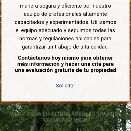
manera segura y eficiente por nuestro
equipo de profesionales altamente
capacitados y experimentados. Utilizamos
el equipo adecuado y seguimos todas las
normas y regulaciones aplicables para
garantizar un trabajo de alta calidad.
Contáctanos hoy mismo para obtener
más información y hacer una cita para
una evaluación gratuita de tu propiedad
Solicitar
TALA Y PODA EN ALTURA ÁRBOLES GRANDES, 
COLMENAR VIEJO