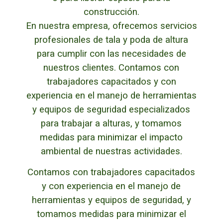
construcción.
En nuestra empresa, ofrecemos servicios
profesionales de tala y poda de altura
para cumplir con las necesidades de
nuestros clientes. Contamos con
trabajadores capacitados y con
experiencia en el manejo de herramientas
y equipos de seguridad especializados
para trabajar a alturas, y tomamos
medidas para minimizar el impacto
ambiental de nuestras actividades.
Contamos con trabajadores capacitados
y con experiencia en el manejo de
herramientas y equipos de seguridad, y
tomamos medidas para minimizar el