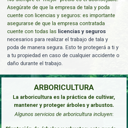
Asegúrate de que la empresa de tala y poda
cuente con licencias y seguros: es importante
asegurarse de que la empresa contratada
cuente con todas las
licencias y seguros
necesarios para realizar el trabajo de tala y
poda de manera segura. Esto te protegerá a ti y
a tu propiedad en caso de cualquier accidente o
daño durante el trabajo.
ARBORICULTURA
La arboricultura es la práctica de cultivar,
mantener y proteger árboles y arbustos.
Algunos servicios de arboricultura incluyen
: