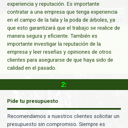
experiencia y reputación. Es importante
contratar a una empresa que tenga experiencia
en el campo de la tala y la poda de árboles, ya
que esto garantizará que el trabajo se realice de
manera segura y eficiente. También es
importante investigar la reputación de la
empresa y leer reseñas y opiniones de otros
clientes para asegurarse de que haya sido de
calidad en el pasado.
2:
Pide tu presupuesto
Recomendamos a nuestros clientes solicitar un
presupuesto sin compromiso. Siempre es