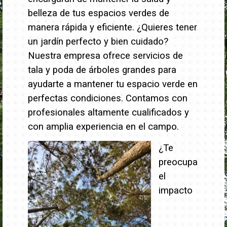
belleza de tus espacios verdes de
manera rápida y eficiente.
¿Quieres tener
un jardín perfecto y bien cuidado?
Nuestra empresa ofrece servicios de
tala y poda de árboles grandes para
ayudarte a mantener tu espacio verde en
perfectas condiciones. Contamos con
profesionales altamente cualificados y
con amplia experiencia en el campo.
¿Te
preocupa
el
impacto