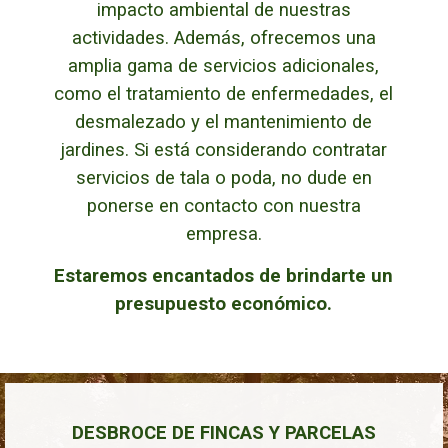
impacto ambiental de nuestras
actividades. Además, ofrecemos una
amplia gama de servicios adicionales,
como el tratamiento de enfermedades, el
desmalezado y el mantenimiento de
jardines.
Si está considerando contratar
servicios de tala o poda, no dude en
ponerse en contacto con nuestra
empresa.
Estaremos encantados de brindarte un
presupuesto económico.
DESBROCE DE FINCAS Y PARCELAS