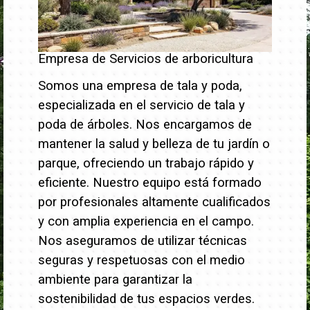
Empresa de Servicios de arboricultura
Somos una empresa de tala y poda,
especializada en el servicio de tala y
poda de árboles. Nos encargamos de
mantener la salud y belleza de tu jardín o
parque, ofreciendo un trabajo rápido y
eficiente.
Nuestro equipo está formado
por profesionales altamente cualificados
y con amplia experiencia en el campo.
Nos aseguramos de utilizar técnicas
seguras y respetuosas con el medio
ambiente para garantizar la
sostenibilidad de tus espacios verdes.