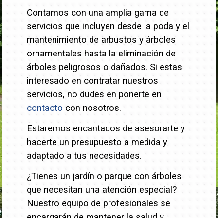
Contamos con una amplia gama de
servicios que incluyen desde la poda y el
mantenimiento de arbustos y árboles
ornamentales hasta la eliminación de
árboles peligrosos o dañados.
Si estas
interesado en contratar nuestros
servicios, no dudes en ponerte en
contacto
con nosotros.
Estaremos encantados de asesorarte y
hacerte un presupuesto a medida y
adaptado a tus necesidades.
¿Tienes un jardín o parque con árboles
que necesitan una atención especial?
Nuestro equipo de profesionales se
encargarán de mantener la salud y