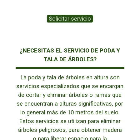
Solicitar servicio
¿NECESITAS EL SERVICIO DE PODA Y
TALA DE ÁRBOLES?
La poda y tala de árboles en altura son
servicios especializados que se encargan
de cortar y eliminar árboles o ramas que
se encuentran a alturas significativas, por
lo general más de 10 metros del suelo.
Estos servicios se utilizan para eliminar
árboles peligrosos, para obtener madera
o para liberar espacio para la