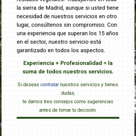
la sierra de Madrid, aunque si usted tiene
necesidad de nuestros servicios en otro
lugar, consúltenos sin compromiso. Con
una experiencia que superan los 15 años
en el sector, nuestro servicio está
garantizado en todos los aspectos.
Experiencia + Profesionalidad = la
suma de todos nuestros servicios.
Si deseas
contratar
nuestros servicios y tienes
dudas,
te damos tres consejos como sugerencias
antes de tomar tu decisión.