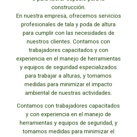
construcción.
En nuestra empresa, ofrecemos servicios
profesionales de tala y poda de altura
para cumplir con las necesidades de
nuestros clientes. Contamos con
trabajadores capacitados y con
experiencia en el manejo de herramientas
y equipos de seguridad especializados
para trabajar a alturas, y tomamos
medidas para minimizar el impacto
ambiental de nuestras actividades.
Contamos con trabajadores capacitados
y con experiencia en el manejo de
herramientas y equipos de seguridad, y
tomamos medidas para minimizar el