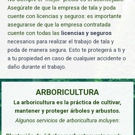
Asegúrate de que la empresa de tala y poda
cuente con licencias y seguros: es importante
asegurarse de que la empresa contratada
cuente con todas las
licencias y seguros
necesarios para realizar el trabajo de tala y
poda de manera segura. Esto te protegerá a ti y
a tu propiedad en caso de cualquier accidente o
daño durante el trabajo.
ARBORICULTURA
La arboricultura es la práctica de cultivar,
mantener y proteger árboles y arbustos.
Algunos servicios de arboricultura incluyen
: