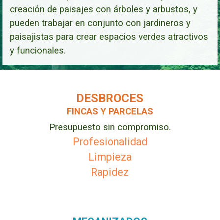
creación de paisajes con árboles y arbustos, y
pueden trabajar en conjunto con jardineros y
paisajistas para crear espacios verdes atractivos
y funcionales.
DESBROCES
FINCAS Y PARCELAS
Presupuesto sin compromiso.
Profesionalidad
Limpieza
Rapidez