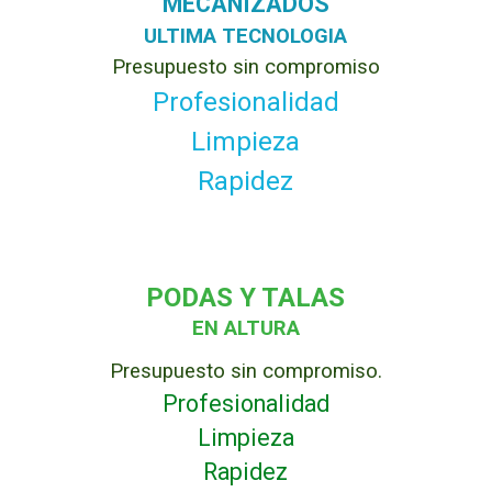
MECANIZADOS
ULTIMA TECNOLOGIA
Presupuesto sin compromiso
Profesionalidad
Limpieza
Rapidez
PODAS Y TALAS
EN ALTURA
Presupuesto sin compromiso.
Profesionalidad
Limpieza
Rapidez