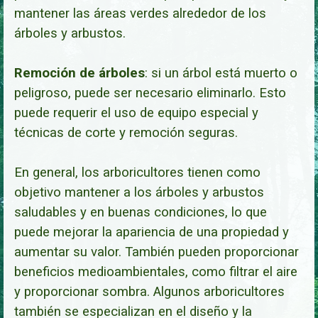
mantener las áreas verdes alrededor de los
árboles y arbustos.
Remoción de árboles
: si un árbol está muerto o
peligroso, puede ser necesario eliminarlo. Esto
puede requerir el uso de equipo especial y
técnicas de corte y remoción segu
ras.
En general, los arboricultores tienen como
objetivo mantener a los árboles y arbustos
saludables y en buenas condiciones, lo que
puede mejorar la apariencia de una propiedad y
aumentar su valor. También pueden proporcionar
beneficios medioambientales, como filtrar el aire
y proporcionar sombra. Algunos arboricultores
también se especializan en el diseño y la