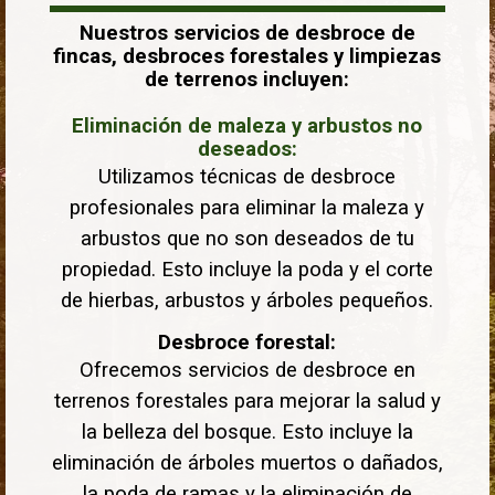
Nuestros servicios de desbroce de
fincas, desbroces forestales y limpiezas
de terrenos incluyen:
Eliminación de maleza y arbustos no
deseados:
Utilizamos técnicas de desbroce
profesionales para eliminar la maleza y
arbustos que no son deseados de tu
propiedad. Esto incluye la poda y el corte
de hierbas, arbustos y árboles pequeños.
Desbroce forestal:
Ofrecemos servicios de desbroce en
terrenos forestales para mejorar la salud y
la belleza del bosque. Esto incluye la
eliminación de árboles muertos o dañados,
la poda de ramas y la eliminación de