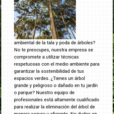
ambiental de la tala y poda de árboles?
No te preocupes, nuestra empresa se
compromete a utilizar técnicas
respetuosas con el medio ambiente para
garantizar la sostenibilidad de tus
espacios verdes.
¿Tienes un árbol
grande y peligroso o dañado en tu jardín
o parque? Nuestro equipo de
profesionales está altamente cualificado
para realizar la eliminación del árbol de