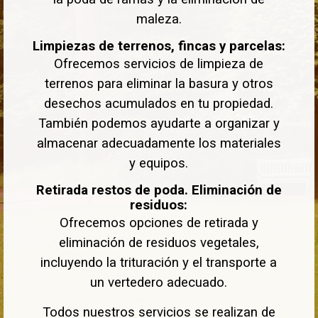
maleza.
Limpiezas de terrenos, fincas y parcelas:
Ofrecemos servicios de limpieza de
terrenos para eliminar la basura y otros
desechos acumulados en tu propiedad.
También podemos ayudarte a organizar y
almacenar adecuadamente los materiales
y equipos.
Retirada restos de poda. Eliminación de
residuos:
Ofrecemos opciones de retirada y
eliminación de residuos vegetales,
incluyendo la trituración y el transporte a
un vertedero adecuado.
Todos nuestros servicios se realizan de