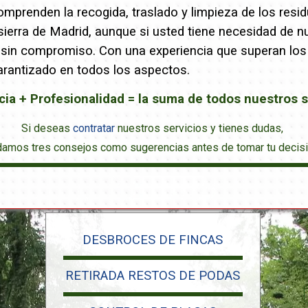
mprenden la recogida, traslado y limpieza de los resid
ierra de Madrid, aunque si usted tiene necesidad de n
 sin compromiso. Con una experiencia que superan los 
arantizado en todos los aspectos.
cia + Profesionalidad = la suma de todos nuestros s
Si deseas
contratar
nuestros servicios y tienes dudas,
damos tres consejos como sugerencias antes de tomar tu decisi
DESBROCES DE FINCAS
RETIRADA RESTOS DE PODAS