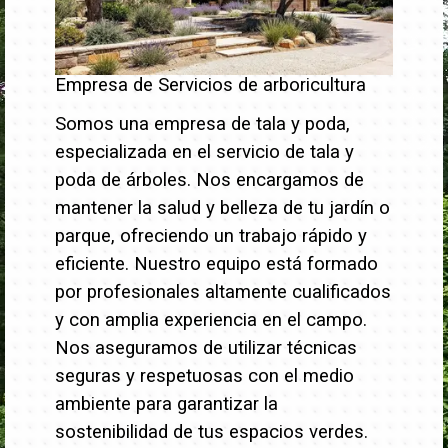
Empresa de Servicios de arboricultura
Somos una empresa de tala y poda,
especializada en el servicio de tala y
poda de árboles. Nos encargamos de
mantener la salud y belleza de tu jardín o
parque, ofreciendo un trabajo rápido y
eficiente.
Nuestro equipo está formado
por profesionales altamente cualificados
y con amplia experiencia en el campo.
Nos aseguramos de utilizar técnicas
seguras y respetuosas con el medio
ambiente para garantizar la
sostenibilidad de tus espacios verdes.