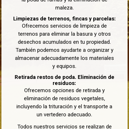
maleza.
Limpiezas de terrenos, fincas y parcelas:
Ofrecemos servicios de limpieza de
terrenos para eliminar la basura y otros
desechos acumulados en tu propiedad.
También podemos ayudarte a organizar y
almacenar adecuadamente los materiales
y equipos.
Retirada restos de poda. Eliminación de
residuos:
Ofrecemos opciones de retirada y
eliminación de residuos vegetales,
incluyendo la trituración y el transporte a
un vertedero adecuado.
Todos nuestros servicios se realizan de