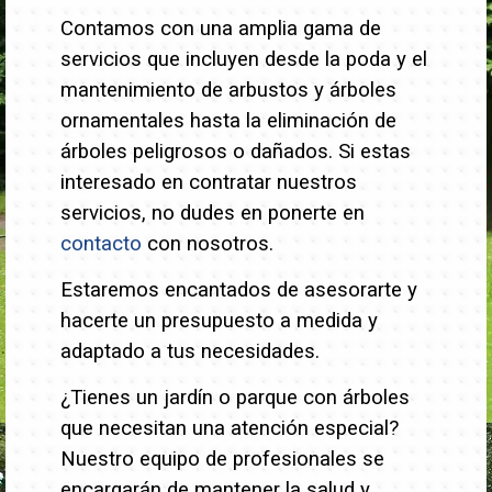
Contamos con una amplia gama de
servicios que incluyen desde la poda y el
mantenimiento de arbustos y árboles
ornamentales hasta la eliminación de
árboles peligrosos o dañados.
Si estas
interesado en contratar nuestros
servicios, no dudes en ponerte en
contacto
con nosotros.
Estaremos encantados de asesorarte y
hacerte un presupuesto a medida y
adaptado a tus necesidades.
¿Tienes un jardín o parque con árboles
que necesitan una atención especial?
Nuestro equipo de profesionales se
encargarán de mantener la salud y