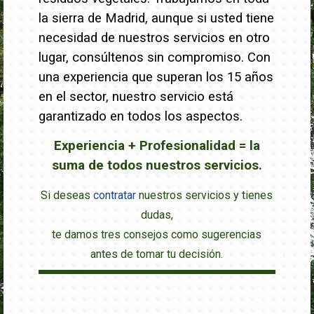
la sierra de Madrid, aunque si usted tiene
necesidad de nuestros servicios en otro
lugar, consúltenos sin compromiso. Con
una experiencia que superan los 15 años
en el sector, nuestro servicio está
garantizado en todos los aspectos.
Experiencia + Profesionalidad = la
suma de todos nuestros servicios.
Si deseas
contratar
nuestros servicios y tienes
dudas,
te damos tres consejos como sugerencias
antes de tomar tu decisión.