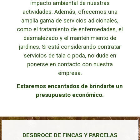
impacto ambiental de nuestras
actividades. Además, ofrecemos una
amplia gama de servicios adicionales,
como el tratamiento de enfermedades, el
desmalezado y el mantenimiento de
jardines.
Si está considerando contratar
servicios de tala o poda, no dude en
ponerse en contacto con nuestra
empresa.
Estaremos encantados de brindarte un
presupuesto económico.
DESBROCE DE FINCAS Y PARCELAS