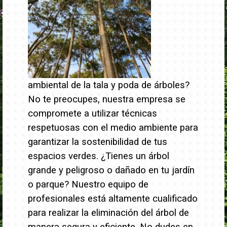
ambiental de la tala y poda de árboles?
No te preocupes, nuestra empresa se
compromete a utilizar técnicas
respetuosas con el medio ambiente para
garantizar la sostenibilidad de tus
espacios verdes.
¿Tienes un árbol
grande y peligroso o dañado en tu jardín
o parque? Nuestro equipo de
profesionales está altamente cualificado
para realizar la eliminación del árbol de