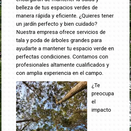
belleza de tus espacios verdes de
manera rápida y eficiente.
¿Quieres tener
un jardín perfecto y bien cuidado?
Nuestra empresa ofrece servicios de
tala y poda de árboles grandes para
ayudarte a mantener tu espacio verde en
perfectas condiciones. Contamos con
profesionales altamente cualificados y
con amplia experiencia en el campo.
¿Te
preocupa
el
impacto