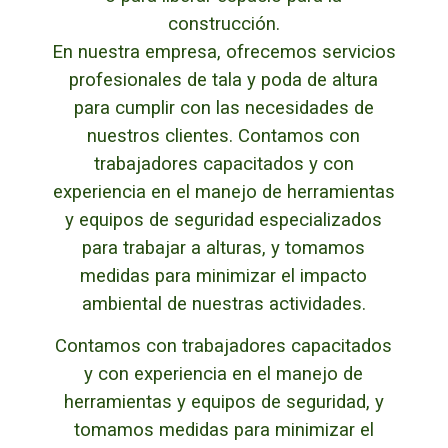
construcción.
En nuestra empresa, ofrecemos servicios
profesionales de tala y poda de altura
para cumplir con las necesidades de
nuestros clientes. Contamos con
trabajadores capacitados y con
experiencia en el manejo de herramientas
y equipos de seguridad especializados
para trabajar a alturas, y tomamos
medidas para minimizar el impacto
ambiental de nuestras actividades.
Contamos con trabajadores capacitados
y con experiencia en el manejo de
herramientas y equipos de seguridad, y
tomamos medidas para minimizar el