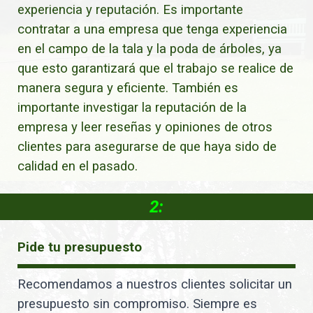
experiencia y reputación. Es importante
contratar a una empresa que tenga experiencia
en el campo de la tala y la poda de árboles, ya
que esto garantizará que el trabajo se realice de
manera segura y eficiente. También es
importante investigar la reputación de la
empresa y leer reseñas y opiniones de otros
clientes para asegurarse de que haya sido de
calidad en el pasado.
2:
Pide tu presupuesto
Recomendamos a nuestros clientes solicitar un
presupuesto sin compromiso. Siempre es