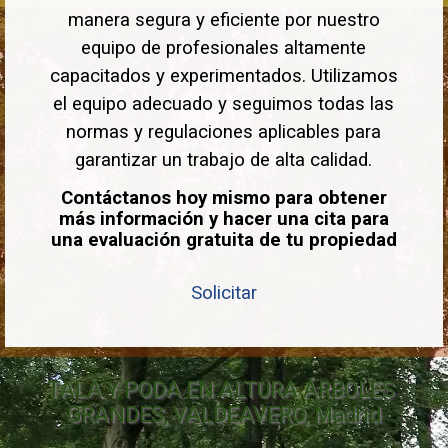
manera segura y eficiente por nuestro
equipo de profesionales altamente
capacitados y experimentados. Utilizamos
el equipo adecuado y seguimos todas las
normas y regulaciones aplicables para
garantizar un trabajo de alta calidad.
Contáctanos hoy mismo para obtener
más información y hacer una cita para
una evaluación gratuita de tu propiedad
Solicitar
TALA Y PODA EN ALTURA ÁRBOLES 
GRANDES, VALDEAVERO, Madrid