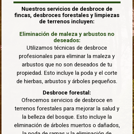
Nuestros servicios de desbroce de
fincas, desbroces forestales y limpiezas
de terrenos incluyen:
Eliminación de maleza y arbustos no
deseados:
Utilizamos técnicas de desbroce
profesionales para eliminar la maleza y
arbustos que no son deseados de tu
propiedad. Esto incluye la poda y el corte
de hierbas, arbustos y árboles pequeños.
Desbroce forestal:
Ofrecemos servicios de desbroce en
terrenos forestales para mejorar la salud y
la belleza del bosque. Esto incluye la
eliminación de árboles muertos o dañados,
la poda de ramas y la eliminación de