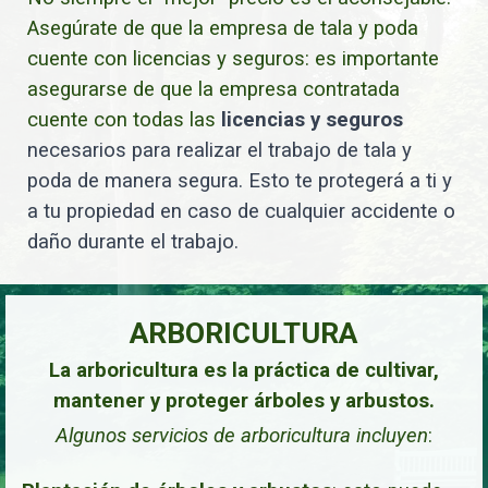
Asegúrate de que la empresa de tala y poda
cuente con licencias y seguros: es importante
asegurarse de que la empresa contratada
cuente con todas las
licencias y seguros
necesarios para realizar el trabajo de tala y
poda de manera segura. Esto te protegerá a ti y
a tu propiedad en caso de cualquier accidente o
daño durante el trabajo.
ARBORICULTURA
La arboricultura es la práctica de cultivar,
mantener y proteger árboles y arbustos.
Algunos servicios de arboricultura incluyen
: