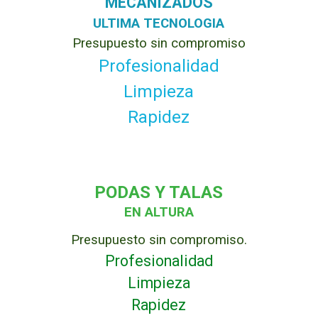
MECANIZADOS
ULTIMA TECNOLOGIA
Presupuesto sin compromiso
Profesionalidad
Limpieza
Rapidez
PODAS Y TALAS
EN ALTURA
Presupuesto sin compromiso.
Profesionalidad
Limpieza
Rapidez