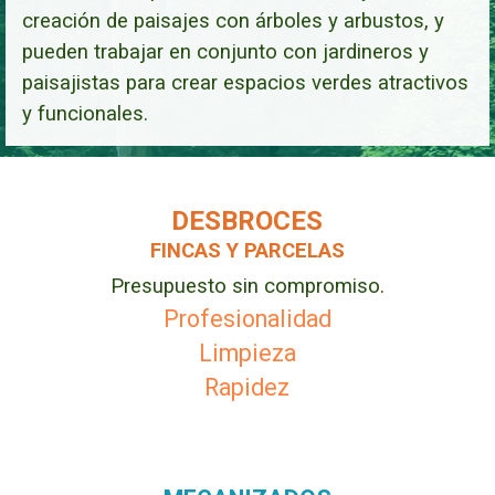
creación de paisajes con árboles y arbustos, y
pueden trabajar en conjunto con jardineros y
paisajistas para crear espacios verdes atractivos
y funcionales.
DESBROCES
FINCAS Y PARCELAS
Presupuesto sin compromiso.
Profesionalidad
Limpieza
Rapidez