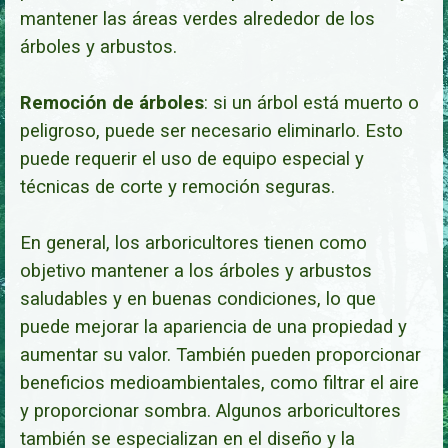
mantener las áreas verdes alrededor de los
árboles y arbustos.
Remoción de árboles
: si un árbol está muerto o
peligroso, puede ser necesario eliminarlo. Esto
puede requerir el uso de equipo especial y
técnicas de corte y remoción segu
ras.
En general, los arboricultores tienen como
objetivo mantener a los árboles y arbustos
saludables y en buenas condiciones, lo que
puede mejorar la apariencia de una propiedad y
aumentar su valor. También pueden proporcionar
beneficios medioambientales, como filtrar el aire
y proporcionar sombra. Algunos arboricultores
también se especializan en el diseño y la