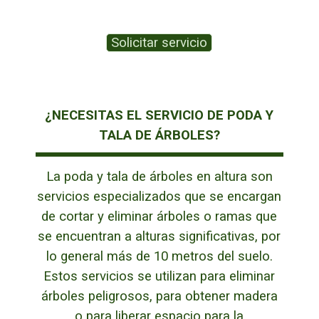
Solicitar servicio
¿NECESITAS EL SERVICIO DE PODA Y
TALA DE ÁRBOLES?
La poda y tala de árboles en altura son
servicios especializados que se encargan
de cortar y eliminar árboles o ramas que
se encuentran a alturas significativas, por
lo general más de 10 metros del suelo.
Estos servicios se utilizan para eliminar
árboles peligrosos, para obtener madera
o para liberar espacio para la