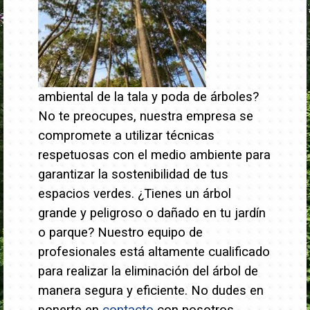
ambiental de la tala y poda de árboles?
No te preocupes, nuestra empresa se
compromete a utilizar técnicas
respetuosas con el medio ambiente para
garantizar la sostenibilidad de tus
espacios verdes.
¿Tienes un árbol
grande y peligroso o dañado en tu jardín
o parque? Nuestro equipo de
profesionales está altamente cualificado
para realizar la eliminación del árbol de
manera segura y eficiente. No dudes en