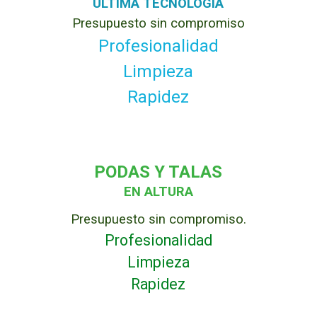
ULTIMA TECNOLOGIA
Presupuesto sin compromiso
Profesionalidad
Limpieza
Rapidez
PODAS Y TALAS
EN ALTURA
Presupuesto sin compromiso.
Profesionalidad
Limpieza
Rapidez