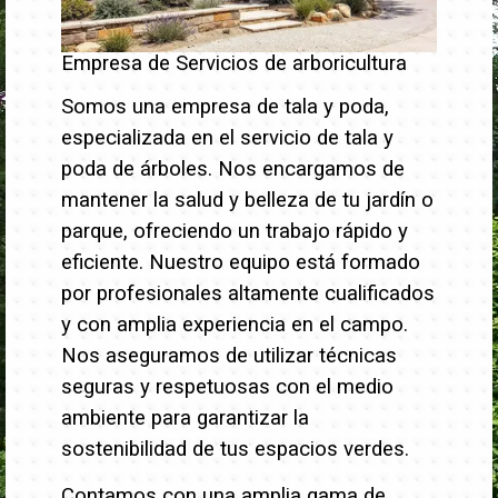
Empresa de Servicios de arboricultura
Somos una empresa de tala y poda,
especializada en el servicio de tala y
poda de árboles. Nos encargamos de
mantener la salud y belleza de tu jardín o
parque, ofreciendo un trabajo rápido y
eficiente.
Nuestro equipo está formado
por profesionales altamente cualificados
y con amplia experiencia en el campo.
Nos aseguramos de utilizar técnicas
seguras y respetuosas con el medio
ambiente para garantizar la
sostenibilidad de tus espacios verdes.
Contamos con una amplia gama de