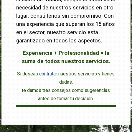
necesidad de nuestros servicios en otro
lugar, consúltenos sin compromiso. Con
una experiencia que superan los 15 años
en el sector, nuestro servicio está
garantizado en todos los aspectos.
Experiencia + Profesionalidad = la
suma de todos nuestros servicios.
Si deseas
contratar
nuestros servicios y tienes
dudas,
te damos tres consejos como sugerencias
antes de tomar tu decisión.