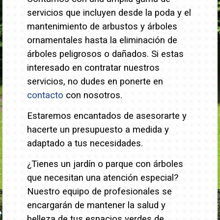
servicios que incluyen desde la poda y el
mantenimiento de arbustos y árboles
ornamentales hasta la eliminación de
árboles peligrosos o dañados.
Si estas
interesado en contratar nuestros
servicios, no dudes en ponerte en
contacto
con nosotros.
Estaremos encantados de asesorarte y
hacerte un presupuesto a medida y
adaptado a tus necesidades.
¿Tienes un jardín o parque con árboles
que necesitan una atención especial?
Nuestro equipo de profesionales se
encargarán de mantener la salud y
belleza de tus espacios verdes de