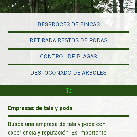
VER TRABAJOS
DESBROCES DE FINCAS
RETIRADA RESTOS DE PODAS
CONTROL DE PLAGAS
DESTOCONADO DE ÁRBOLES
1:
Empresas de tala y poda
Busca una empresa de tala y poda con
experiencia y reputación. Es importante