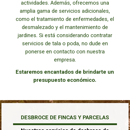
actividades. Además, ofrecemos una
amplia gama de servicios adicionales,
como el tratamiento de enfermedades, el
desmalezado y el mantenimiento de
jardines.
Si está considerando contratar
servicios de tala o poda, no dude en
ponerse en contacto con nuestra
empresa.
Estaremos encantados de brindarte un
presupuesto económico.
DESBROCE DE FINCAS Y PARCELAS