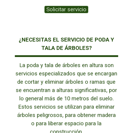
Solicitar servicio
¿NECESITAS EL SERVICIO DE PODA Y
TALA DE ÁRBOLES?
La poda y tala de árboles en altura son
servicios especializados que se encargan
de cortar y eliminar árboles o ramas que
se encuentran a alturas significativas, por
lo general más de 10 metros del suelo.
Estos servicios se utilizan para eliminar
árboles peligrosos, para obtener madera
o para liberar espacio para la
construcción.