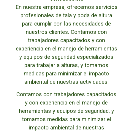
En nuestra empresa, ofrecemos servicios
profesionales de tala y poda de altura
para cumplir con las necesidades de
nuestros clientes. Contamos con
trabajadores capacitados y con
experiencia en el manejo de herramientas
y equipos de seguridad especializados
para trabajar a alturas, y tomamos
medidas para minimizar el impacto
ambiental de nuestras actividades.
Contamos con trabajadores capacitados
y con experiencia en el manejo de
herramientas y equipos de seguridad, y
tomamos medidas para minimizar el
impacto ambiental de nuestras