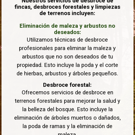
Nuestros servicios de desbroce de
fincas, desbroces forestales y limpiezas
de terrenos incluyen:
Eliminación de maleza y arbustos no
deseados:
Utilizamos técnicas de desbroce
profesionales para eliminar la maleza y
arbustos que no son deseados de tu
propiedad. Esto incluye la poda y el corte
de hierbas, arbustos y árboles pequeños.
Desbroce forestal:
Ofrecemos servicios de desbroce en
terrenos forestales para mejorar la salud y
la belleza del bosque. Esto incluye la
eliminación de árboles muertos o dañados,
la poda de ramas y la eliminación de
maleza.