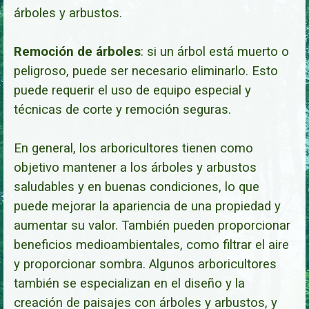
árboles y arbustos.
Remoción de árboles
: si un árbol está muerto o
peligroso, puede ser necesario eliminarlo. Esto
puede requerir el uso de equipo especial y
técnicas de corte y remoción segu
ras.
En general, los arboricultores tienen como
objetivo mantener a los árboles y arbustos
saludables y en buenas condiciones, lo que
puede mejorar la apariencia de una propiedad y
aumentar su valor. También pueden proporcionar
beneficios medioambientales, como filtrar el aire
y proporcionar sombra. Algunos arboricultores
también se especializan en el diseño y la
creación de paisajes con árboles y arbustos, y