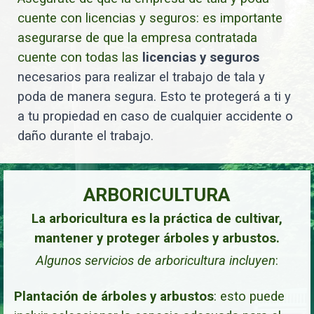
cuente con licencias y seguros: es importante
asegurarse de que la empresa contratada
cuente con todas las
licencias y seguros
necesarios para realizar el trabajo de tala y
poda de manera segura. Esto te protegerá a ti y
a tu propiedad en caso de cualquier accidente o
daño durante el trabajo.
ARBORICULTURA
La arboricultura es la práctica de cultivar,
mantener y proteger árboles y arbustos.
Algunos servicios de arboricultura incluyen
:
Plantación de árboles y arbustos
:
esto puede