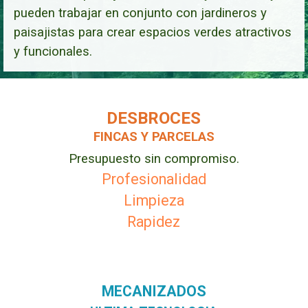
pueden trabajar en conjunto con jardineros y
paisajistas para crear espacios verdes atractivos
y funcionales.
DESBROCES
FINCAS Y PARCELAS
Presupuesto sin compromiso.
Profesionalidad
Limpieza
Rapidez
MECANIZADOS