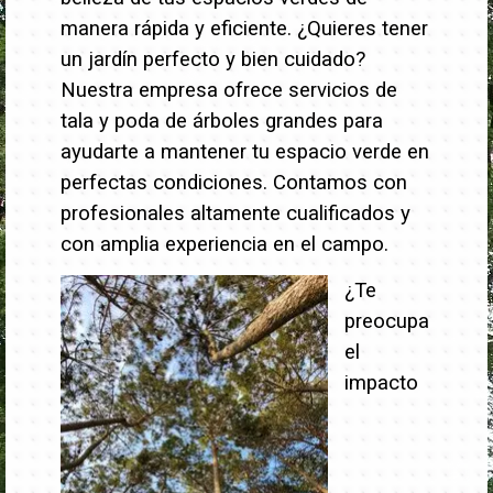
manera rápida y eficiente.
¿Quieres tener
un jardín perfecto y bien cuidado?
Nuestra empresa ofrece servicios de
tala y poda de árboles grandes para
ayudarte a mantener tu espacio verde en
perfectas condiciones. Contamos con
profesionales altamente cualificados y
con amplia experiencia en el campo.
¿Te
preocupa
el
impacto