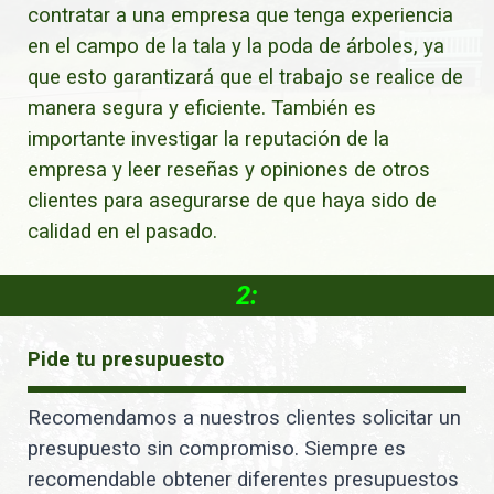
contratar a una empresa que tenga experiencia
en el campo de la tala y la poda de árboles, ya
que esto garantizará que el trabajo se realice de
manera segura y eficiente. También es
importante investigar la reputación de la
empresa y leer reseñas y opiniones de otros
clientes para asegurarse de que haya sido de
calidad en el pasado.
2:
Pide tu presupuesto
Recomendamos a nuestros clientes solicitar un
presupuesto sin compromiso. Siempre es
recomendable obtener diferentes presupuestos