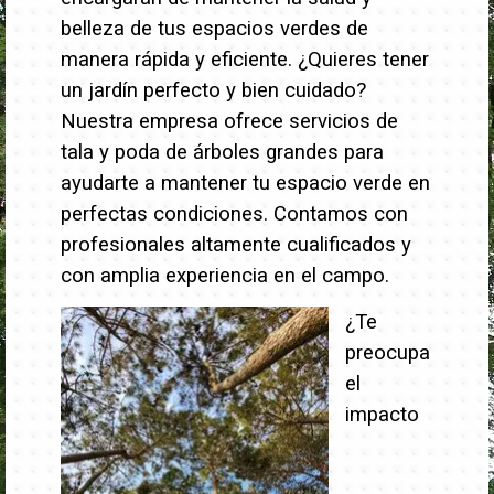
belleza de tus espacios verdes de
manera rápida y eficiente.
¿Quieres tener
un jardín perfecto y bien cuidado?
Nuestra empresa ofrece servicios de
tala y poda de árboles grandes para
ayudarte a mantener tu espacio verde en
perfectas condiciones. Contamos con
profesionales altamente cualificados y
con amplia experiencia en el campo.
¿Te
preocupa
el
impacto