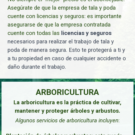
Asegúrate de que la empresa de tala y poda
cuente con licencias y seguros: es importante
asegurarse de que la empresa contratada
cuente con todas las
licencias y seguros
necesarios para realizar el trabajo de tala y
poda de manera segura. Esto te protegerá a ti y
a tu propiedad en caso de cualquier accidente o
daño durante el trabajo.
ARBORICULTURA
La arboricultura es la práctica de cultivar,
mantener y proteger árboles y arbustos.
Algunos servicios de arboricultura incluyen
: