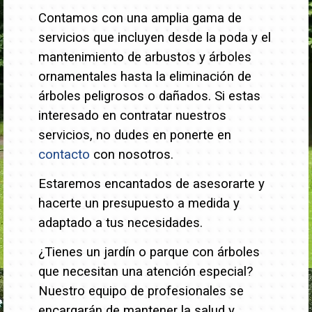
Contamos con una amplia gama de
servicios que incluyen desde la poda y el
mantenimiento de arbustos y árboles
ornamentales hasta la eliminación de
árboles peligrosos o dañados.
Si estas
interesado en contratar nuestros
servicios, no dudes en ponerte en
contacto
con nosotros.
Estaremos encantados de asesorarte y
hacerte un presupuesto a medida y
adaptado a tus necesidades.
¿Tienes un jardín o parque con árboles
que necesitan una atención especial?
Nuestro equipo de profesionales se
encargarán de mantener la salud y