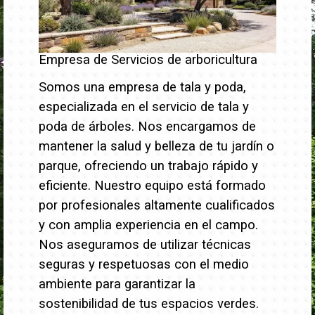
Empresa de Servicios de arboricultura
Somos una empresa de tala y poda,
especializada en el servicio de tala y
poda de árboles. Nos encargamos de
mantener la salud y belleza de tu jardín o
parque, ofreciendo un trabajo rápido y
eficiente.
Nuestro equipo está formado
por profesionales altamente cualificados
y con amplia experiencia en el campo.
Nos aseguramos de utilizar técnicas
seguras y respetuosas con el medio
ambiente para garantizar la
sostenibilidad de tus espacios verdes.