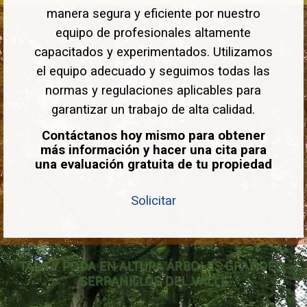
manera segura y eficiente por nuestro
equipo de profesionales altamente
capacitados y experimentados. Utilizamos
el equipo adecuado y seguimos todas las
normas y regulaciones aplicables para
garantizar un trabajo de alta calidad.
Contáctanos hoy mismo para obtener
más información y hacer una cita para
una evaluación gratuita de tu propiedad
Solicitar
TALA Y PODA EN ALTURA ÁRBOLES GRANDES, 
SERRANILLOS DEL VALLE