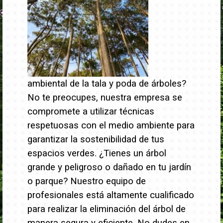
ambiental de la tala y poda de árboles?
No te preocupes, nuestra empresa se
compromete a utilizar técnicas
respetuosas con el medio ambiente para
garantizar la sostenibilidad de tus
espacios verdes.
¿Tienes un árbol
grande y peligroso o dañado en tu jardín
o parque? Nuestro equipo de
profesionales está altamente cualificado
para realizar la eliminación del árbol de