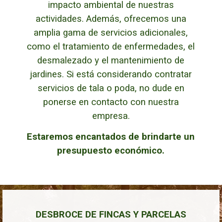
impacto ambiental de nuestras
actividades. Además, ofrecemos una
amplia gama de servicios adicionales,
como el tratamiento de enfermedades, el
desmalezado y el mantenimiento de
jardines.
Si está considerando contratar
servicios de tala o poda, no dude en
ponerse en contacto con nuestra
empresa.
Estaremos encantados de brindarte un
presupuesto económico.
DESBROCE DE FINCAS Y PARCELAS