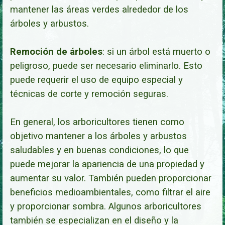
mantener las áreas verdes alrededor de los
árboles y arbustos.
Remoción de árboles
: si un árbol está muerto o
peligroso, puede ser necesario eliminarlo. Esto
puede requerir el uso de equipo especial y
técnicas de corte y remoción segu
ras.
En general, los arboricultores tienen como
objetivo mantener a los árboles y arbustos
saludables y en buenas condiciones, lo que
puede mejorar la apariencia de una propiedad y
aumentar su valor. También pueden proporcionar
beneficios medioambientales, como filtrar el aire
y proporcionar sombra. Algunos arboricultores
también se especializan en el diseño y la