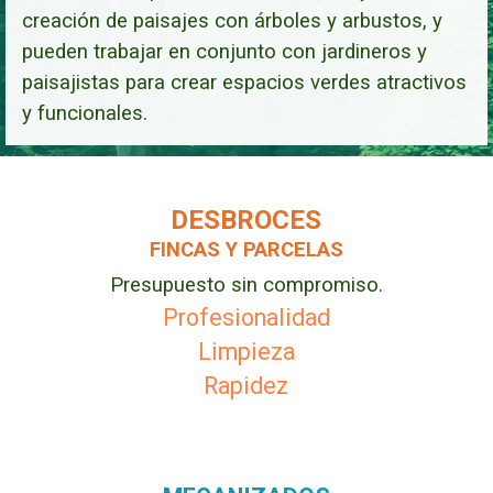
creación de paisajes con árboles y arbustos, y
pueden trabajar en conjunto con jardineros y
paisajistas para crear espacios verdes atractivos
y funcionales.
DESBROCES
FINCAS Y PARCELAS
Presupuesto sin compromiso.
Profesionalidad
Limpieza
Rapidez