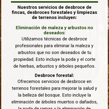
Nuestros servicios de desbroce de
fincas, desbroces forestales y limpiezas
de terrenos incluyen:
Eliminación de maleza y arbustos no
deseados:
Utilizamos técnicas de desbroce
profesionales para eliminar la maleza y
arbustos que no son deseados de tu
propiedad. Esto incluye la poda y el corte
de hierbas, arbustos y árboles pequeños.
Desbroce forestal:
Ofrecemos servicios de desbroce en
terrenos forestales para mejorar la salud y
la belleza del bosque. Esto incluye la
eliminación de árboles muertos o dañados,
la poda de ramas y la eliminación de