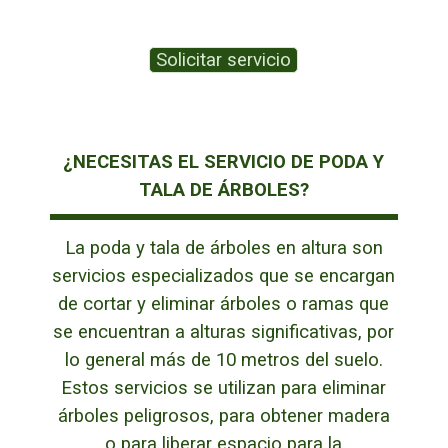
Solicitar servicio
¿NECESITAS EL SERVICIO DE PODA Y
TALA DE ÁRBOLES?
La poda y tala de árboles en altura son
servicios especializados que se encargan
de cortar y eliminar árboles o ramas que
se encuentran a alturas significativas, por
lo general más de 10 metros del suelo.
Estos servicios se utilizan para eliminar
árboles peligrosos, para obtener madera
o para liberar espacio para la