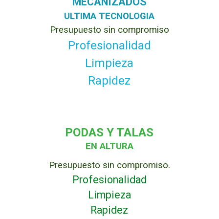
MECANIZADOS
ULTIMA TECNOLOGIA
Presupuesto sin compromiso
Profesionalidad
Limpieza
Rapidez
PODAS Y TALAS
EN ALTURA
Presupuesto sin compromiso.
Profesionalidad
Limpieza
Rapidez