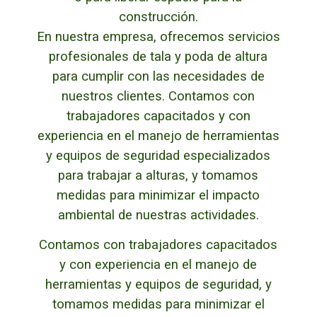
construcción.
En nuestra empresa, ofrecemos servicios
profesionales de tala y poda de altura
para cumplir con las necesidades de
nuestros clientes. Contamos con
trabajadores capacitados y con
experiencia en el manejo de herramientas
y equipos de seguridad especializados
para trabajar a alturas, y tomamos
medidas para minimizar el impacto
ambiental de nuestras actividades.
Contamos con trabajadores capacitados
y con experiencia en el manejo de
herramientas y equipos de seguridad, y
tomamos medidas para minimizar el