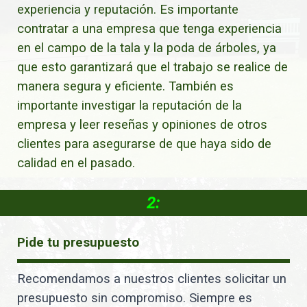
experiencia y reputación. Es importante
contratar a una empresa que tenga experiencia
en el campo de la tala y la poda de árboles, ya
que esto garantizará que el trabajo se realice de
manera segura y eficiente. También es
importante investigar la reputación de la
empresa y leer reseñas y opiniones de otros
clientes para asegurarse de que haya sido de
calidad en el pasado.
2:
Pide tu presupuesto
Recomendamos a nuestros clientes solicitar un
presupuesto sin compromiso. Siempre es