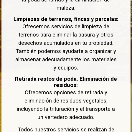
maleza.
Limpiezas de terrenos, fincas y parcelas:
Ofrecemos servicios de limpieza de
terrenos para eliminar la basura y otros
desechos acumulados en tu propiedad.
También podemos ayudarte a organizar y
almacenar adecuadamente los materiales
y equipos.
Retirada restos de poda. Eliminación de
residuos:
Ofrecemos opciones de retirada y
eliminación de residuos vegetales,
incluyendo la trituración y el transporte a
un vertedero adecuado.
Todos nuestros servicios se realizan de