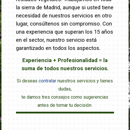
la sierra de Madrid, aunque si usted tiene
necesidad de nuestros servicios en otro
lugar, consúltenos sin compromiso. Con
una experiencia que superan los 15 años
en el sector, nuestro servicio está
garantizado en todos los aspectos.
Experiencia + Profesionalidad = la
suma de todos nuestros servicios.
Si deseas
contratar
nuestros servicios y tienes
dudas,
te damos tres consejos como sugerencias
antes de tomar tu decisión.