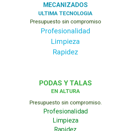
MECANIZADOS
ULTIMA TECNOLOGIA
Presupuesto sin compromiso
Profesionalidad
Limpieza
Rapidez
PODAS Y TALAS
EN ALTURA
Presupuesto sin compromiso.
Profesionalidad
Limpieza
Rapidez