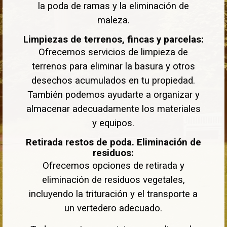
la poda de ramas y la eliminación de
maleza.
Limpiezas de terrenos, fincas y parcelas:
Ofrecemos servicios de limpieza de
terrenos para eliminar la basura y otros
desechos acumulados en tu propiedad.
También podemos ayudarte a organizar y
almacenar adecuadamente los materiales
y equipos.
Retirada restos de poda. Eliminación de
residuos:
Ofrecemos opciones de retirada y
eliminación de residuos vegetales,
incluyendo la trituración y el transporte a
un vertedero adecuado.