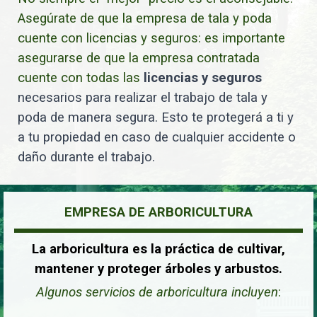
Asegúrate de que la empresa de tala y poda
cuente con licencias y seguros: es importante
asegurarse de que la empresa contratada
cuente con todas las
licencias y seguros
necesarios para realizar el trabajo de tala y
poda de manera segura. Esto te protegerá a ti y
a tu propiedad en caso de cualquier accidente o
daño durante el trabajo.
EMPRESA DE ARBORICULTURA
La arboricultura es la práctica de cultivar,
mantener y proteger árboles y arbustos.
Algunos servicios de arboricultura incluyen
: