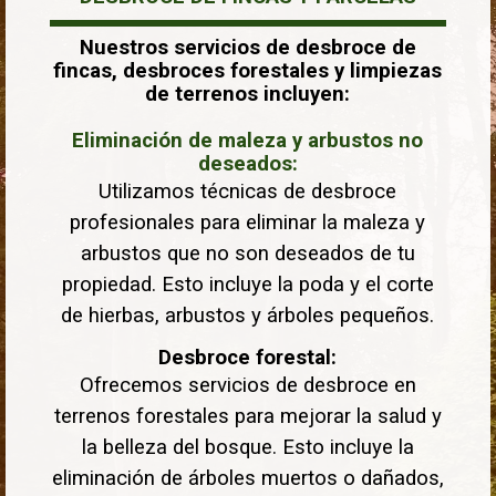
Nuestros servicios de desbroce de
fincas, desbroces forestales y limpiezas
de terrenos incluyen:
Eliminación de maleza y arbustos no
deseados:
Utilizamos técnicas de desbroce
profesionales para eliminar la maleza y
arbustos que no son deseados de tu
propiedad. Esto incluye la poda y el corte
de hierbas, arbustos y árboles pequeños.
Desbroce forestal:
Ofrecemos servicios de desbroce en
terrenos forestales para mejorar la salud y
la belleza del bosque. Esto incluye la
eliminación de árboles muertos o dañados,