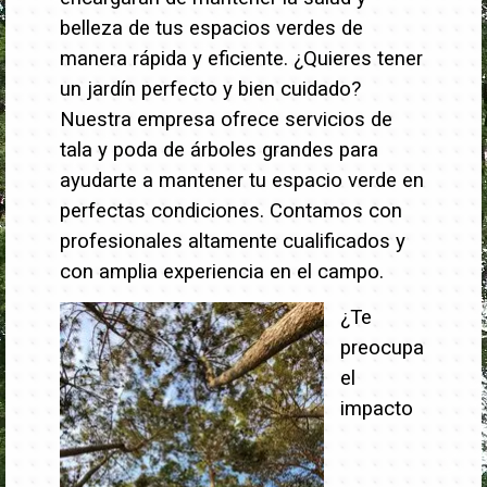
belleza de tus espacios verdes de
manera rápida y eficiente.
¿Quieres tener
un jardín perfecto y bien cuidado?
Nuestra empresa ofrece servicios de
tala y poda de árboles grandes para
ayudarte a mantener tu espacio verde en
perfectas condiciones. Contamos con
profesionales altamente cualificados y
con amplia experiencia en el campo.
¿Te
preocupa
el
impacto