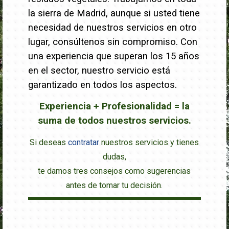
la sierra de Madrid, aunque si usted tiene
necesidad de nuestros servicios en otro
lugar, consúltenos sin compromiso. Con
una experiencia que superan los 15 años
en el sector, nuestro servicio está
garantizado en todos los aspectos.
Experiencia + Profesionalidad = la
suma de todos nuestros servicios.
Si deseas
contratar
nuestros servicios y tienes
dudas,
te damos tres consejos como sugerencias
antes de tomar tu decisión.