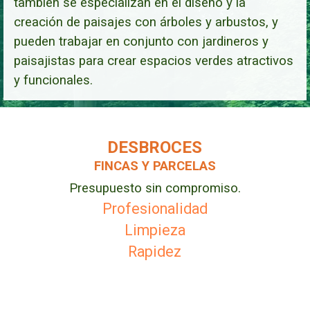
también se especializan en el diseño y la
creación de paisajes con árboles y arbustos, y
pueden trabajar en conjunto con jardineros y
paisajistas para crear espacios verdes atractivos
y funcionales.
DESBROCES
FINCAS Y PARCELAS
Presupuesto sin compromiso.
Profesionalidad
Limpieza
Rapidez