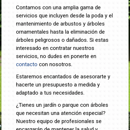
Contamos con una amplia gama de
servicios que incluyen desde la poda y el
mantenimiento de arbustos y árboles
ornamentales hasta la eliminación de
árboles peligrosos o dañados.
Si estas
interesado en contratar nuestros
servicios, no dudes en ponerte en
contacto
con nosotros.
Estaremos encantados de asesorarte y
hacerte un presupuesto a medida y
adaptado a tus necesidades.
¿Tienes un jardín o parque con árboles
que necesitan una atención especial?
Nuestro equipo de profesionales se
encargarán de mantener la salud y