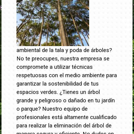
ambiental de la tala y poda de árboles?
No te preocupes, nuestra empresa se
compromete a utilizar técnicas
respetuosas con el medio ambiente para
garantizar la sostenibilidad de tus
espacios verdes.
¿Tienes un árbol
grande y peligroso o dañado en tu jardín
o parque? Nuestro equipo de
profesionales está altamente cualificado
para realizar la eliminación del árbol de