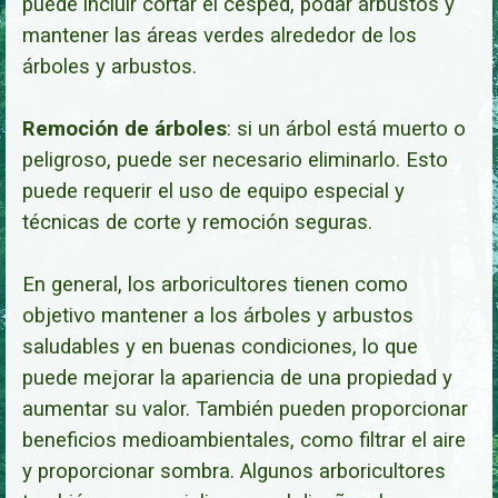
puede incluir cortar el césped, podar arbustos y
mantener las áreas verdes alrededor de los
árboles y arbustos.
Remoción de árboles
: si un árbol está muerto o
peligroso, puede ser necesario eliminarlo. Esto
puede requerir el uso de equipo especial y
técnicas de corte y remoción segu
ras.
En general, los arboricultores tienen como
objetivo mantener a los árboles y arbustos
saludables y en buenas condiciones, lo que
puede mejorar la apariencia de una propiedad y
aumentar su valor. También pueden proporcionar
beneficios medioambientales, como filtrar el aire
y proporcionar sombra. Algunos arboricultores