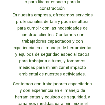
o para liberar espacio para la
construcción.
En nuestra empresa, ofrecemos servicios
profesionales de tala y poda de altura
para cumplir con las necesidades de
nuestros clientes. Contamos con
trabajadores capacitados y con
experiencia en el manejo de herramientas
y equipos de seguridad especializados
para trabajar a alturas, y tomamos
medidas para minimizar el impacto
ambiental de nuestras actividades.
Contamos con trabajadores capacitados
y con experiencia en el manejo de
herramientas y equipos de seguridad, y
tomamos medidas para minimizar el