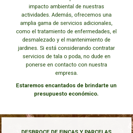
impacto ambiental de nuestras
actividades. Además, ofrecemos una
amplia gama de servicios adicionales,
como el tratamiento de enfermedades, el
desmalezado y el mantenimiento de
jardines.
Si está considerando contratar
servicios de tala o poda, no dude en
ponerse en contacto con nuestra
empresa.
Estaremos encantados de brindarte un
presupuesto económico.
DESBROCE DE FINCAS Y PARCELAS