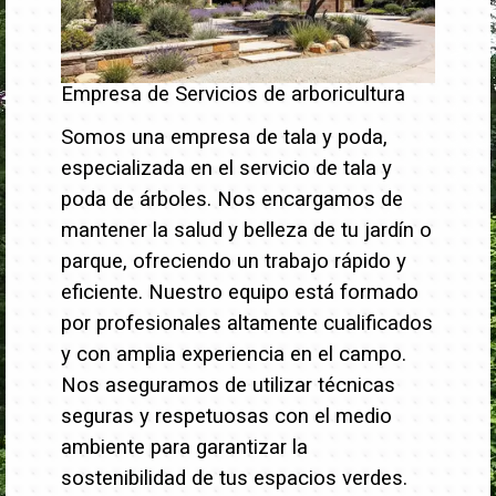
Empresa de Servicios de arboricultura
Somos una empresa de tala y poda,
especializada en el servicio de tala y
poda de árboles. Nos encargamos de
mantener la salud y belleza de tu jardín o
parque, ofreciendo un trabajo rápido y
eficiente.
Nuestro equipo está formado
por profesionales altamente cualificados
y con amplia experiencia en el campo.
Nos aseguramos de utilizar técnicas
seguras y respetuosas con el medio
ambiente para garantizar la
sostenibilidad de tus espacios verdes.