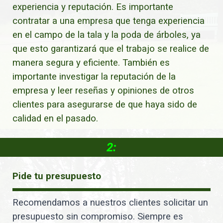
experiencia y reputación. Es importante
contratar a una empresa que tenga experiencia
en el campo de la tala y la poda de árboles, ya
que esto garantizará que el trabajo se realice de
manera segura y eficiente. También es
importante investigar la reputación de la
empresa y leer reseñas y opiniones de otros
clientes para asegurarse de que haya sido de
calidad en el pasado.
2:
Pide tu presupuesto
Recomendamos a nuestros clientes solicitar un
presupuesto sin compromiso. Siempre es