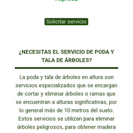
Solicitar servicio
¿NECESITAS EL SERVICIO DE PODA Y
TALA DE ÁRBOLES?
La poda y tala de árboles en altura son
servicios especializados que se encargan
de cortar y eliminar árboles o ramas que
se encuentran a alturas significativas, por
lo general más de 10 metros del suelo.
Estos servicios se utilizan para eliminar
árboles peligrosos, para obtener madera