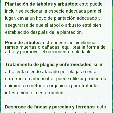
Plantación de árboles y arbustos
:
esto puede
incluir seleccionar la especie adecuada para el
lugar, cavar un hoyo de plantación adecuado y
asegurarse de que el árbol o arbusto esté bien
establecido después de la plantación.
Poda de árboles
: esto puede incluir eliminar
ramas muertas o dañadas, equilibrar la forma del
árbol y promover el crecimiento saludable.
Tratamiento de plagas y enfermedades
: si un
árbol está siendo atacado por plagas o está
enfermo, un arboricultor puede utilizar productos
químicos o métodos orgánicos para tratar la
infestación o la enfermedad.
Desbroce de fincas y parcelas y terrenos
: esto