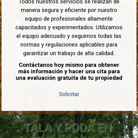
Todos nuestros servicios se realizan de
manera segura y eficiente por nuestro
equipo de profesionales altamente
capacitados y experimentados. Utilizamos
el equipo adecuado y seguimos todas las
normas y regulaciones aplicables para
garantizar un trabajo de alta calidad.
Contáctanos hoy mismo para obtener
más información y hacer una cita para
una evaluación gratuita de tu propiedad
Solicitar
TALA Y PODA EN 