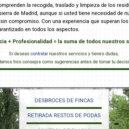
mprenden la recogida, traslado y limpieza de los resid
ierra de Madrid, aunque si usted tiene necesidad de n
 sin compromiso. Con una experiencia que superan los 
arantizado en todos los aspectos.
cia + Profesionalidad = la suma de todos nuestros s
Si deseas
contratar
nuestros servicios y tienes dudas,
damos tres consejos como sugerencias antes de tomar tu decisi
DESBROCES DE FINCAS
RETIRADA RESTOS DE PODAS